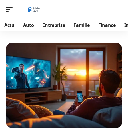
Actu
Auto
Entreprise
Famille
Finance
I