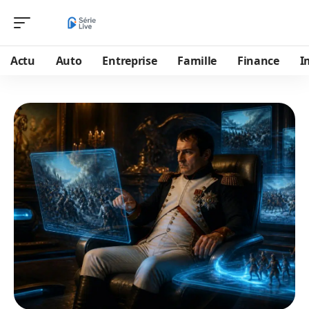
Actu
Auto
Entreprise
Famille
Finance
I