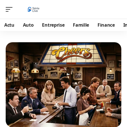
Actu
Auto
Entreprise
Famille
Finance
I