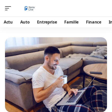
Actu
Auto
Entreprise
Famille
Finance
I