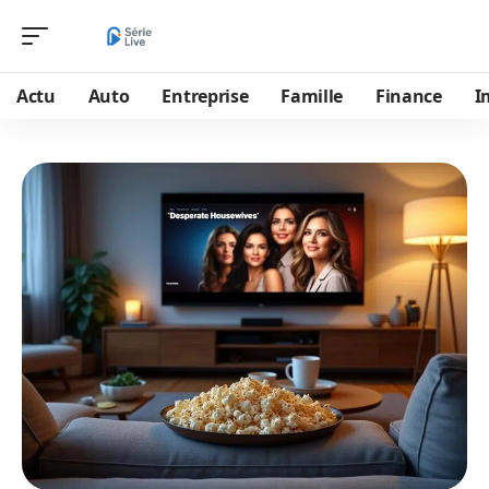
Actu
Auto
Entreprise
Famille
Finance
I