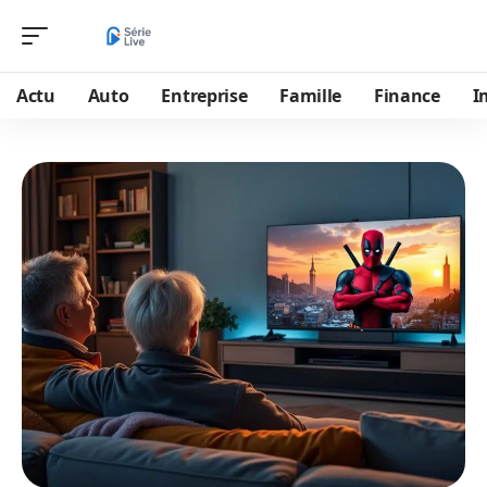
Actu
Auto
Entreprise
Famille
Finance
I