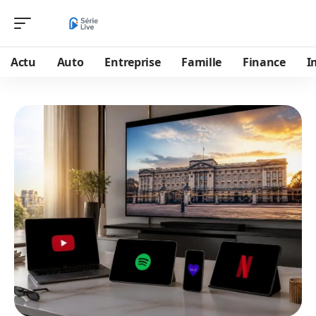
Actu
Auto
Entreprise
Famille
Finance
I