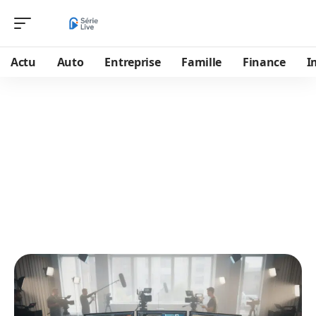
Actu
Auto
Entreprise
Famille
Finance
I
Tech